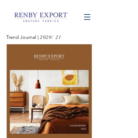
Trend Journal |
2020/ 21